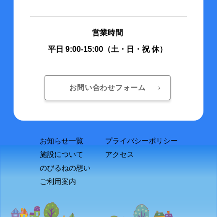
営業時間
平日 9:00-15:00（土・日・祝 休）
お問い合わせフォーム
お知らせ一覧
プライバシーポリシー
施設について
アクセス
のびるねの想い
ご利用案内