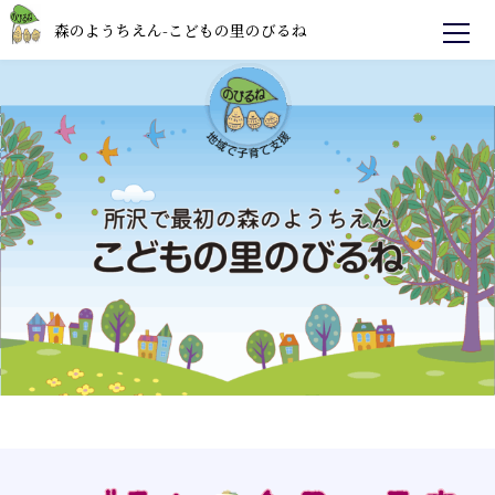
森のようちえん-こどもの里のびるね