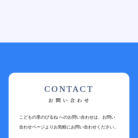
お問い合わせ
こどもの里のびるね へのお問い合わせは、お問い
合わせページよりお気軽にお問い合わせください。