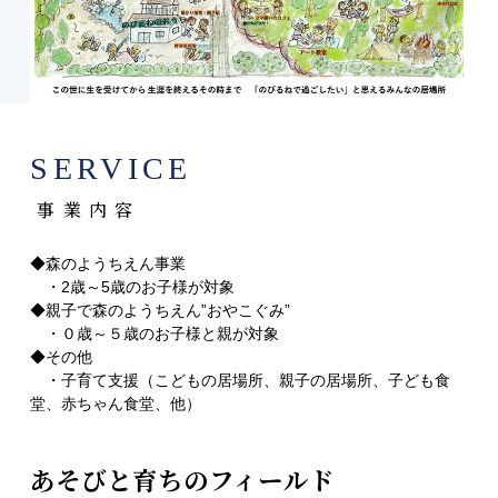
事業内容
◆森のようちえん事業
・2歳～5歳のお子様が対象
◆親子で森のようちえん”おやこぐみ”
・０歳～５歳のお子様と親が対象
◆その他
・子育て支援（こどもの居場所、親子の居場所、子ども食
堂、赤ちゃん食堂、他）
あそびと育ちのフィールド