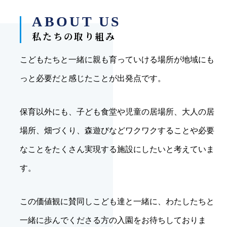
私たちの取り組み
こどもたちと一緒に親も育っていける場所が地域にも
っと必要だと感じたことが出発点です。
保育以外にも、子ども食堂や児童の居場所、大人の居
場所、畑づくり、森遊びなどワクワクすることや必要
なことをたくさん実現する施設にしたいと考えていま
す。
この価値観に賛同しこども達と一緒に、わたしたちと
一緒に歩んでくださる方の入園をお待ちしておりま