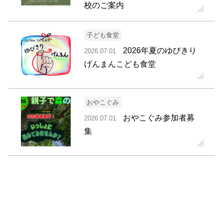
校のご案内
子ども食堂
2026年夏のゆびきり
2026.07.01
げんまんこども食堂
おやこぐみ
おやこぐみ参加者募
2026.07.01
集