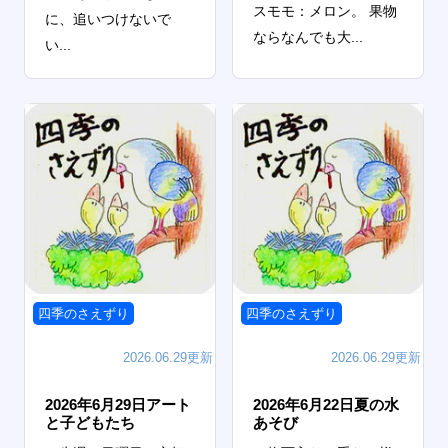
スモモ：メロン。 果物
に、追いつけないで
ならなんでも大...
い...
四季のさえずり
四季のさえずり
2026.06.29更新
2026.06.29更新
2026年6月29日アート
2026年6月22日夏の水
と子どもたち
あそび