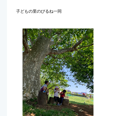
子どもの里のびるね一同