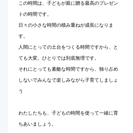
この時間は、子どもが親に贈る最高のプレゼン
トの時間です。
日々の小さな時間の積み重ねが成長になりま
す。
人間にとっての土台をつくる時間ですから、と
ても大変。ひとりでは到底無理です。
それにとっても素敵な時間ですから、独り占め
しないでみんなで楽しみながら子育てしましょ
う
わたしたちも、子どもの時間を使って一緒に育
ちあいましょう。