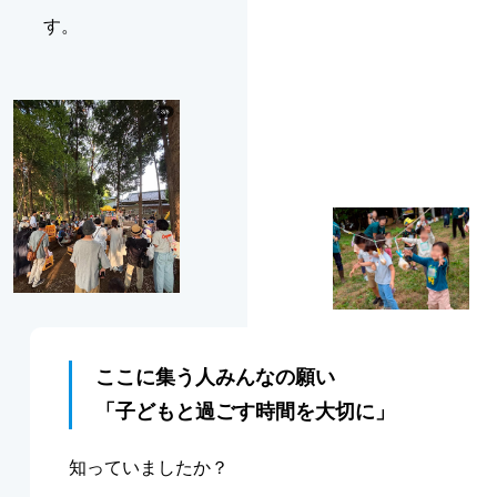
す。
ここに集う人みんなの願い
「子どもと過ごす時間を大切に」
知っていましたか？