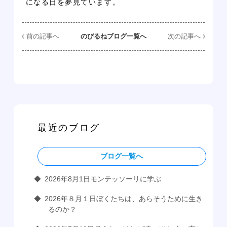
になる日を夢見ています。
前の記事へ
のびるねブログ一覧へ
次の記事へ
最近のブログ
ブログ一覧へ
2026年8月1日モンテッソーリに学ぶ
2026年８月１日ぼくたちは、あらそうために生き
るのか？