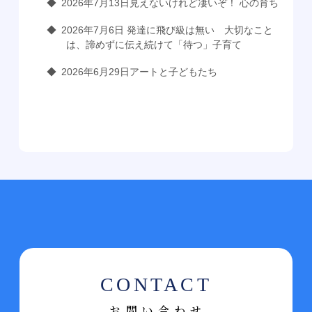
2026年7月13日見えないけれど凄いぞ！ 心の育ち
2026年7月6日 発達に飛び級は無い 大切なこと
は、諦めずに伝え続けて「待つ」子育て
2026年6月29日アートと子どもたち
お問い合わせ