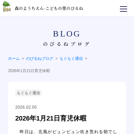
森のようちえん-こどもの里のびるね
のびるねブログ
ホーム
のびるねブログ
もぐもぐ通信
2026年1月21日育児休暇
もぐもぐ通信
2026.02.05
2026年1月21日育児休暇
昨日は、北風がビュンビュン吹き荒れる朝でし