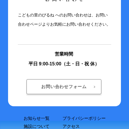
こどもの里のびるね へのお問い合わせは、お問い
合わせページよりお気軽にお問い合わせください。
営業時間
平日 9:00-15:00（土・日・祝 休）
お問い合わせフォーム
お知らせ一覧
プライバシーポリシー
施設について
アクセス